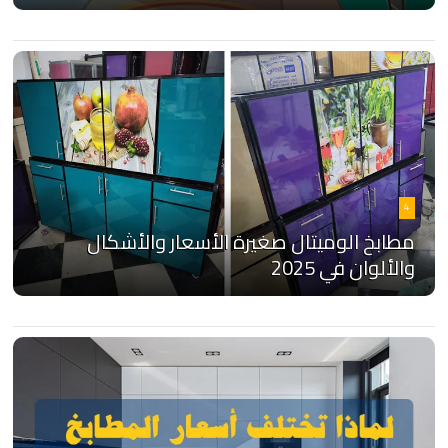
4
مطابخ الوميتال صغيرة الأسعار والأشكال
والألوان في 2025