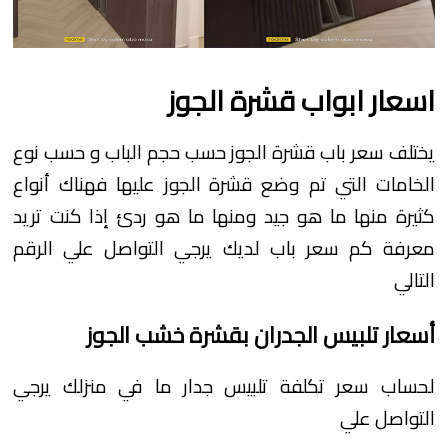
اسعار ابواب قشرة الجوز
يختلف سعر باب قشرة الجوز حسب حجم الباب و حسب نوع
الخامات التي تم وضع قشرة الجوز عليها فهناك أنواع
كثيرة منها ما هو جيد ومنها ما هو ردئ إذا كنت تريد
معرفة كم سعر باب لديك يرجي التواصل علي الرقم
التالي
أسعار تلبيس الجدران بقشرة خشب الجوز
لحساب سعر تكلفة تلبيس جدار ما في منزلك يرجي
التواصل علي