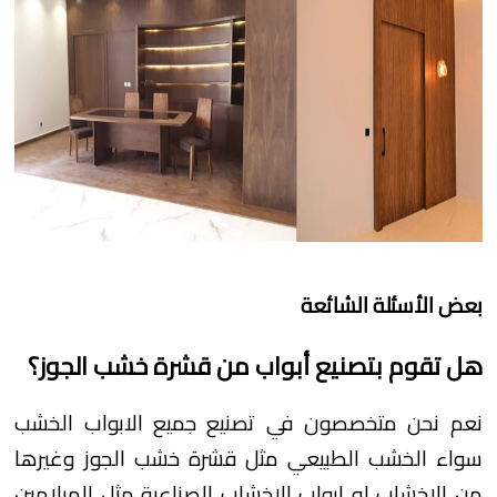
بعض الأسئلة الشائعة
هل تقوم بتصنيع أبواب من قشرة خشب الجوز؟
نعم نحن متخصصون في تصنيع جميع الابواب الخشب
سواء الخشب الطبيعي مثل قشرة خشب الجوز وغيرها
من الاخشاب او ابواب الاخشاب الصناعية مثل الميلامين