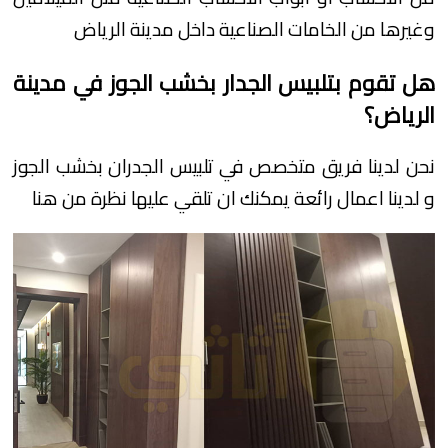
وغيرها من الخامات الصناعية داخل مدينة الرياض
هل تقوم بتلبيس الجدار بخشب الجوز في مدينة
الرياض؟
نحن لدينا فريق متخصص في تلبيس الجدران بخشب الجوز
و لدينا اعمال رائعة يمكنك ان تلقي عليها نظرة من هنا