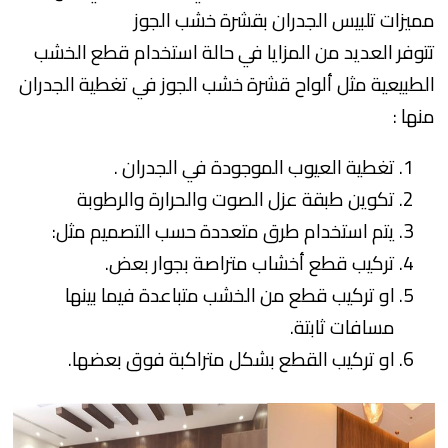
مميزات تلبيس الجدران بقشرة خشب الجوز
تتوفر العديد من المزايا في حالة استخدام قطع الخشب
الطبيعية مثل ألواح قشرة خشب الجوز في تغطية الجدران
منها :
تغطية العيوب الموجودة في الجدران .
تكوين طبقة عزل الصوت والحرارة والرطوبة
يتم استخدام طرق متعددة حسب التصميم مثل:
تركيب قطع أخشاب متراصة بجوار بعض.
او تركيب قطع من الخشب متباعدة فيما بينها
مسافات ثابتة.
او تركيب القطع بشكل متراكبة فوق بعضها.