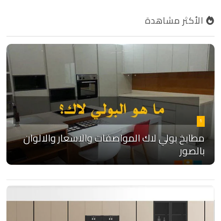
الأكثر مشاهدة
1
مطابخ بولي لاك المواصفات والاسعار والالوان
بالصور